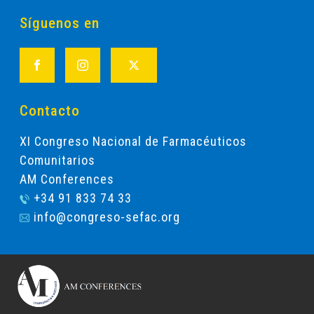
Síguenos en
Contacto
XI Congreso Nacional de Farmacéuticos
Comunitarios
AM Conferences
+34 91 833 74 33
info@congreso-sefac.org