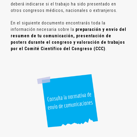
deberá indicarse si el trabajo ha sido presentado en
otros congresos médicos, nacionales o extranjeros.
En el siguiente documento encontrarás toda la
información necesaria sobre la
preparación y envío del
resumen de tu comunicación, presentación de
posters durante el congreso y valoración de trabajos
por el Comité Científico del Congreso (CCC)
.