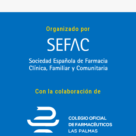
Organizado por
Con la colaboración de