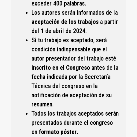
exceder 400 palabras.
Los autores serán informados de la
aceptación de los trabajos
a partir
del 1 de abril de 2024.
Si tu trabajo es aceptado, será
condición indispensable que el
autor presentador del trabajo esté
inscrito en el Congreso
antes de la
fecha indicada por la Secretaría
Técnica del congreso en la
notificación de aceptación de su
resumen.
Todos los trabajos aceptados serán
presentados durante el congreso
en
formato póster
.