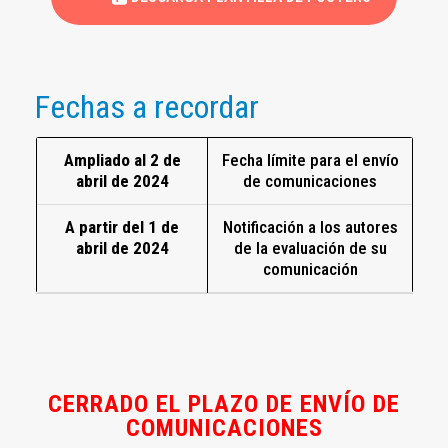
Fechas a recordar
Ampliado al 2 de
Fecha límite para el envío
abril de 2024
de comunicaciones
A partir del 1 de
Notificación a los autores
abril de 2024
de la evaluación de su
comunicación
CERRADO EL PLAZO DE ENVÍO DE
COMUNICACIONES