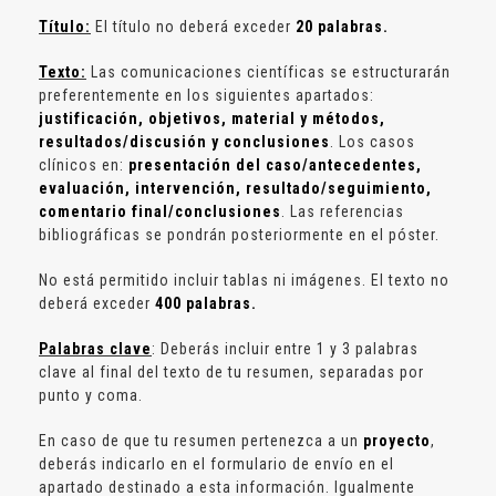
Título:
El título no deberá exceder
20 palabras.
Texto:
Las comunicaciones científicas se estructurarán
preferentemente en los siguientes apartados:
justificación, objetivos, material y métodos,
resultados/discusión y conclusiones
. Los casos
clínicos en:
presentación del caso/antecedentes,
evaluación, intervención, resultado/seguimiento,
comentario final/conclusiones
. Las referencias
bibliográficas se pondrán posteriormente en el póster.
No está permitido incluir tablas ni imágenes. El texto no
deberá exceder
400 palabras.
Palabras clave
: Deberás incluir entre 1 y 3 palabras
clave al final del texto de tu resumen, separadas por
punto y coma.
En caso de que tu resumen pertenezca a un
proyecto
,
deberás indicarlo en el formulario de envío en el
apartado destinado a esta información. Igualmente