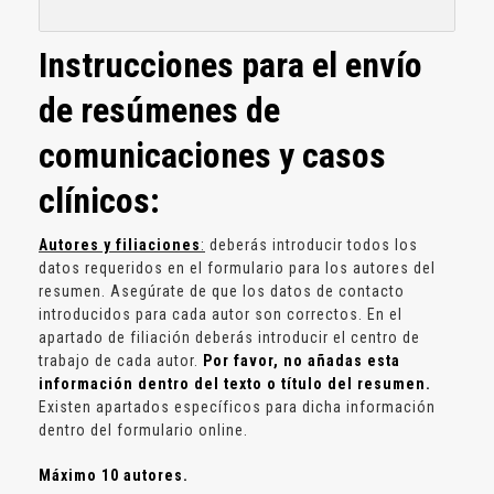
Instrucciones para el envío
de resúmenes de
comunicaciones y casos
clínicos:
Autores y filiaciones
:
deberás introducir todos los
datos requeridos en el formulario para los autores del
resumen. Asegúrate de que los datos de contacto
introducidos para cada autor son correctos. En el
apartado de filiación deberás introducir el centro de
trabajo de cada autor.
Por favor, no añadas esta
información dentro del texto o título del resumen.
Existen apartados específicos para dicha información
dentro del formulario online.
Máximo 10 autores.