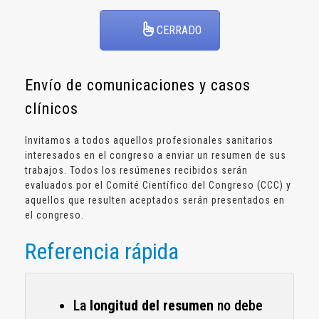
CERRADO
Envío de comunicaciones y casos
clínicos
Invitamos a todos aquellos profesionales sanitarios
interesados en el congreso a enviar un resumen de sus
trabajos. Todos los resúmenes recibidos serán
evaluados por el Comité Científico del Congreso (CCC) y
aquellos que resulten aceptados serán presentados en
el congreso.
Referencia rápida
La
longitud del resumen
no debe