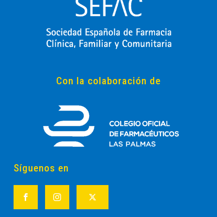
Con la colaboración de
Síguenos en