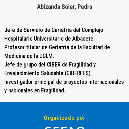
Abizanda Soler, Pedro
Jefe de Servicio de Geriatría del Complejo
Hospitalario Universitario de Albacete.
Profesor titular de Geriatría de la Facultad de
Medicina de la UCLM.
Jefe de grupo del CIBER de Fragilidad y
Envejecimiento Saludable (CIBERFES).
Investigador principal de proyectos internacionales
y nacionales en Fragilidad.
Organizado por