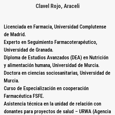
Clavel Rojo, Araceli
Licenciada en Farmacia, Universidad Complutense
de Madrid.
Experto en Seguimiento Farmacoterapéutico,
Universidad de Granada.
Diploma de Estudios Avanzados (DEA) en Nutrición
y alimentación humana, Universidad de Murcia.
Doctora en ciencias sociosanitarias
,
Universidad de
Murcia.
Curso de Especialización en cooperación
Farmacéutica FSFE.
Asistencia técnica en la unidad de relación con
donantes para proyectos de salud – URWA (Agencia