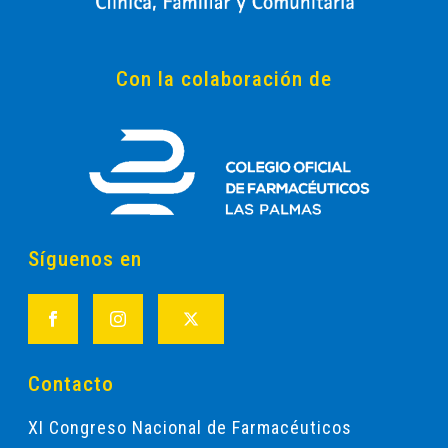
Con la colaboración de
Síguenos en
Contacto
XI Congreso Nacional de Farmacéuticos