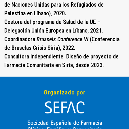
de Naciones Unidas para los Refugiados de
Palestina en Líbano), 2020.
Gestora del programa de Salud de la UE –
Delegación Unión Europea en Líbano, 2021.
Coordinadora
Brussels Conference VI
(Conferencia
de Bruselas Crisis Siria), 2022.
Consultora independiente. Diseño de proyecto de
Farmacia Comunitaria en Siria, desde 2023.
Organizado por