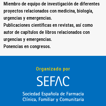
Miembro de equipo de investigación de diferentes
proyectos relacionados con medicina, biología,
urgencias y emergencias.
Publicaciones científicas en revistas, así como
autor de capítulos de libros relacionados con
urgencias y emergencias.
Ponencias en congresos.
Organizado por