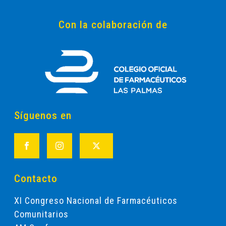
Con la colaboración de
Síguenos en
Contacto
XI Congreso Nacional de Farmacéuticos
Comunitarios