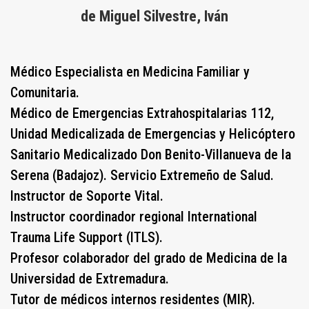
de Miguel Silvestre, Iván
Médico Especialista en Medicina Familiar y
Comunitaria.
Médico de Emergencias Extrahospitalarias 112,
Unidad Medicalizada de Emergencias y Helicóptero
Sanitario Medicalizado Don Benito-Villanueva de la
Serena (Badajoz). Servicio Extremeño de Salud.
Instructor de Soporte Vital.
Instructor coordinador regional International
Trauma Life Support (ITLS).
Profesor colaborador del grado de Medicina de la
Universidad de Extremadura.
Tutor de médicos internos residentes (MIR).