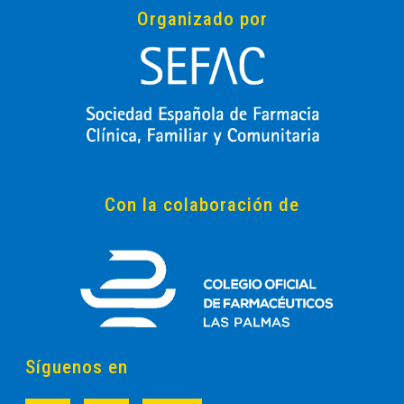
Organizado por
Con la colaboración de
Síguenos en