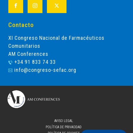
Contacto
XI Congreso Nacional de Farmacéuticos
Comunitarios
AM Conferences
+34 91 833 74 33
info@congreso-sefac.org
AVISO LEGAL
POLÍTICA DE PRIVACIDAD