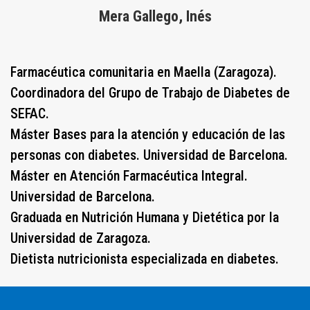
Mera Gallego, Inés
Farmacéutica comunitaria en Maella (Zaragoza).
Coordinadora del Grupo de Trabajo de Diabetes de
SEFAC.
Máster Bases para la atención y educación de las
personas con diabetes. Universidad de Barcelona.
Máster en Atención Farmacéutica Integral.
Universidad de Barcelona.
Graduada en Nutrición Humana y Dietética por la
Universidad de Zaragoza.
Dietista nutricionista especializada en diabetes.