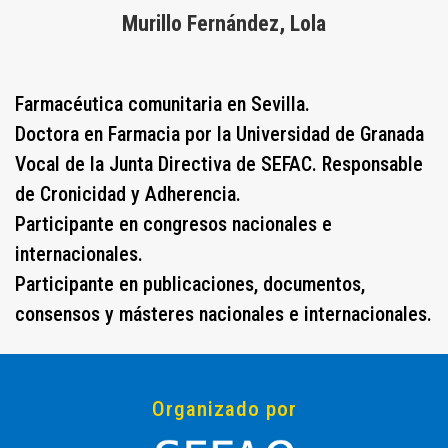
Murillo Fernández, Lola
Farmacéutica comunitaria en Sevilla.
Doctora en Farmacia por la Universidad de Granada
Vocal de la Junta Directiva de SEFAC. Responsable
de Cronicidad y Adherencia.
Participante en congresos nacionales e
internacionales.
Participante en publicaciones, documentos,
consensos y másteres nacionales e internacionales.
Organizado por