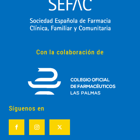
Con la colaboración de
Síguenos en