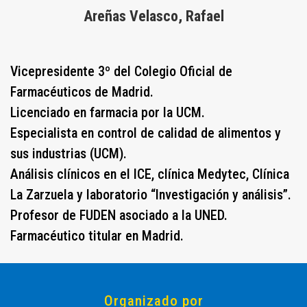
Areñas Velasco, Rafael
Vicepresidente 3º del Colegio Oficial de
Farmacéuticos de Madrid.
Licenciado en farmacia por la UCM.
Especialista en control de calidad de alimentos y
sus industrias (UCM).
Análisis clínicos en el ICE, clínica Medytec, Clínica
La Zarzuela y laboratorio “Investigación y análisis”.
Profesor de FUDEN asociado a la UNED.
Farmacéutico titular en Madrid.
Organizado por