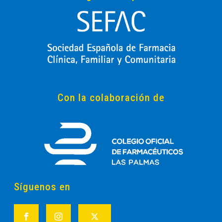
Con la colaboración de
Síguenos en