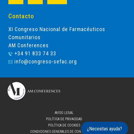
Contacto
XI Congreso Nacional de Farmacéuticos
Comunitarios
AM Conferences
+34 91 833 74 33
info@congreso-sefac.org
AVISO LEGAL
POLÍTICA DE PRIVACIDAD
POLÍTICA DE COOKIES
¿Necesitas ayuda?
CONDICIONES GENERALES DE CONTRATACIÓN