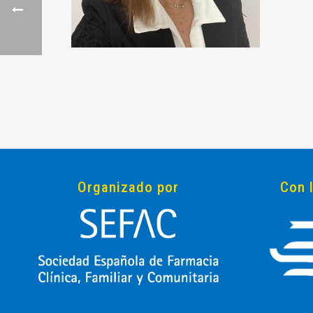
Organizado por
Con 